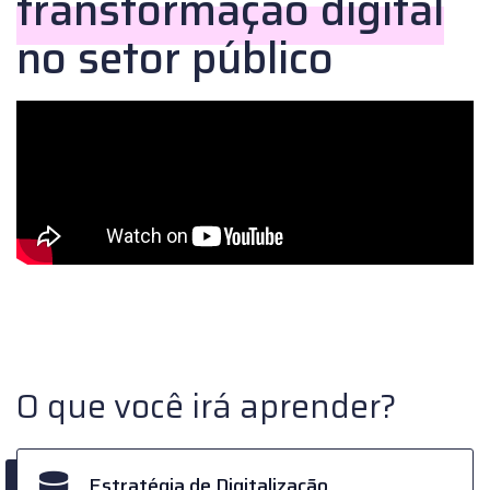
transformação digital
no setor público
O que você irá aprender?
Estratégia de Digitalização