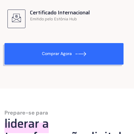
Certificado Internacional
Emitido pelo Estônia Hub
Comprar Agora
Prepare-se para
liderar a