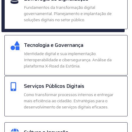
Fundamentos da transformação digital
governamental. Planejamento e implantação de
soluções digitais no setor público.
Tecnologia e Governança
Identidade digital e sua implementação.
Interoperabilidade e cibersegurança. Análise da
plataforma X-Road da Estônia.
Serviços Públicos Digitais
Como transformar processos internos e entregar
mais eficiência ao cidadão. Estratégias para o
desenvolvimento de serviços digitais eficazes.