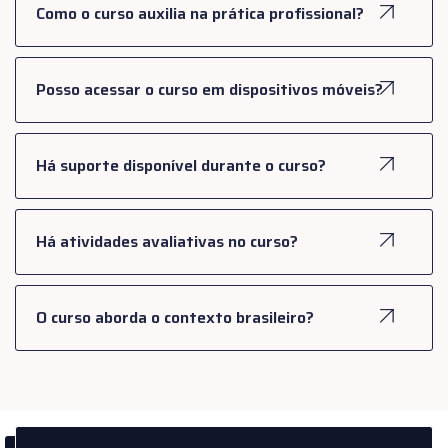
Como o curso auxilia na prática profissional?
Posso acessar o curso em dispositivos móveis?
Há suporte disponível durante o curso?
Há atividades avaliativas no curso?
O curso aborda o contexto brasileiro?