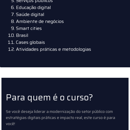
Serviços públicos
Educação digital
Saúde digital
Ambiente de negócios
Smart cities
Brasil
Cases globais
Atividades práticas e metodologias
Para quem é o curso?
Se você deseja liderar a modernização do setor público com
estratégias digitais práticas e impacto real, este curso é para
você!