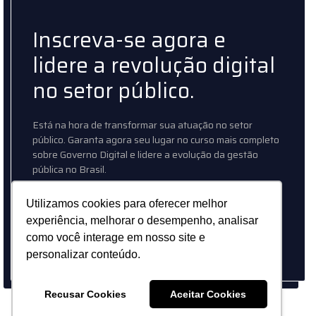
Inscreva-se agora e
lidere a revolução digital
no setor público.
Está na hora de transformar sua atuação no setor
público. Garanta agora seu lugar no curso mais completo
sobre Governo Digital e lidere a evolução da gestão
pública no Brasil.
Utilizamos cookies para oferecer melhor
Comprar Agora
experiência, melhorar o desempenho, analisar
como você interage em nosso site e
personalizar conteúdo.
Recusar Cookies
Aceitar Cookies