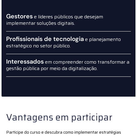
Gestores
e líderes públicos que desejam
implementar soluções digitais.
Profissionais de tecnologia
e planejamento
estratégico no setor público.
Interessados
em compreender como transformar a
gestão pública por meio da digitalização.
Vantagens em participar
Participe do curso e descubra como implementar estratégias