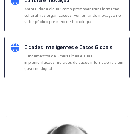
Cultura e Inovação
Mentalidade digital: como promover transformação
cultural nas organizações. Fomentando inovação no
setor público por meio de tecnologia.
Cidades Inteligentes e Casos Globais
Fundamentos de Smart Cities e suas
implementações. Estudos de casos internacionais em
governo digital.