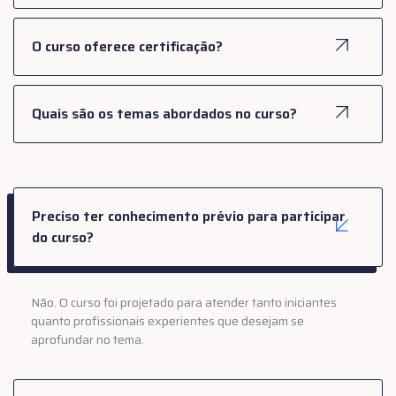
O curso oferece certificação?
Quais são os temas abordados no curso?
Preciso ter conhecimento prévio para participar
do curso?
Não. O curso foi projetado para atender tanto iniciantes
quanto profissionais experientes que desejam se
aprofundar no tema.