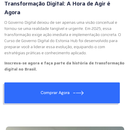
Transformação Digital: A Hora de Agir é
Agora
O Governo Digital deixou de ser apenas uma visão conceitual e
tornou-se uma realidade tangível e urgente. Em 2025, essa
transformação exige ação imediata e implementação concreta. O
Curso de Governo Digital do Estonia Hub foi desenvolvido para
preparar você a liderar essa evolução, equipando-o com
estratégias práticas e conhecimento aplicado.
Inscreva-se agora e faça parte da história de transformação
digital no Brasil.
Comprar Agora