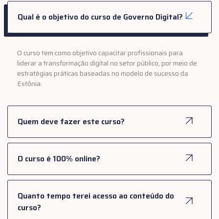
Qual é o objetivo do curso de Governo Digital?
O curso tem como objetivo capacitar profissionais para
liderar a transformação digital no setor público, por meio de
estratégias práticas baseadas no modelo de sucesso da
Estônia.
Quem deve fazer este curso?
O curso é 100% online?
Quanto tempo terei acesso ao conteúdo do
curso?