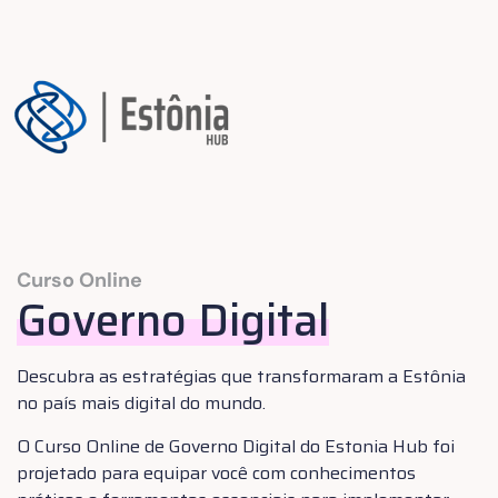
Curso Online
Governo Digital
Descubra as estratégias que transformaram a Estônia
no país mais digital do mundo.
O Curso Online de Governo Digital do Estonia Hub foi
projetado para equipar você com conhecimentos