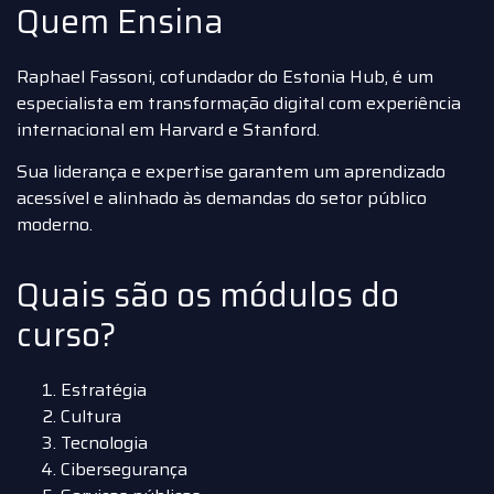
Quem Ensina
Raphael Fassoni, cofundador do Estonia Hub, é um
especialista em transformação digital com experiência
internacional em Harvard e Stanford.
Sua liderança e expertise garantem um aprendizado
acessível e alinhado às demandas do setor público
moderno.
Quais são os módulos do
curso?
Estratégia
Cultura
Tecnologia
Cibersegurança