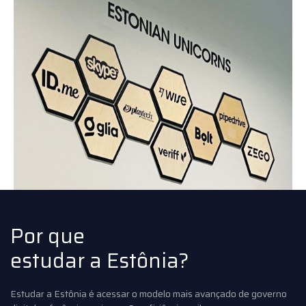
Por que
estudar a Estônia?
Estudar a Estônia é acessar o modelo mais avançado de governo