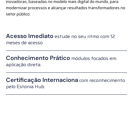
inovadoras, baseadas no modelo mais digital do mundo, para
modernizar processos e alcançar resultados transformadores no
setor público.
Acesso Imediato
estude no seu ritmo com 12
meses de acesso
Conhecimento Prático
módulos focados em
aplicação direta.
Certificação Internaciona
com reconhecimento
pelo Estonia Hub.