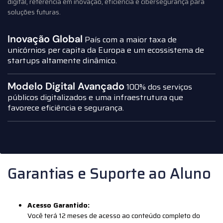
digital, referência em inovação, eficiência e cibersegurança para
soluções futuras.
Inovação Global
País com a maior taxa de
unicórnios per capita da Europa e um ecossistema de
startups altamente dinâmico.
Modelo Digital Avançado
100% dos serviços
públicos digitalizados e uma infraestrutura que
favorece eficiência e segurança.
Garantias e Suporte ao Aluno
Acesso Garantido:
Você terá 12 meses de acesso ao conteúdo completo do